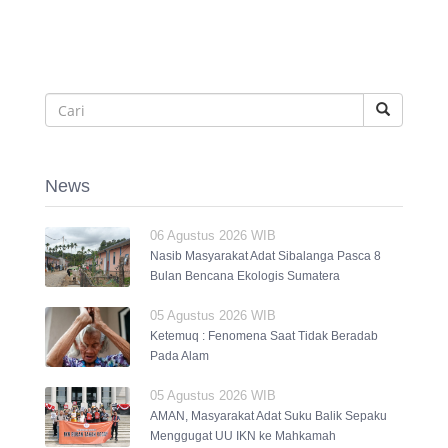
News
06 Agustus 2026 WIB
Nasib Masyarakat Adat Sibalanga Pasca 8
Bulan Bencana Ekologis Sumatera
05 Agustus 2026 WIB
Ketemuq : Fenomena Saat Tidak Beradab
Pada Alam
05 Agustus 2026 WIB
AMAN, Masyarakat Adat Suku Balik Sepaku
Menggugat UU IKN ke Mahkamah