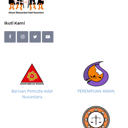
Ikuti Kami
Barisan Pemuda Adat
PEREMPUAN AMAN
Nusantara