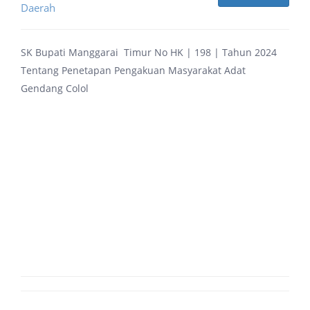
Daerah
SK Bupati Manggarai Timur No HK | 198 | Tahun 2024
Tentang Penetapan Pengakuan Masyarakat Adat
Gendang Colol