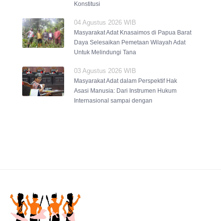
Konstitusi
04 Agustus 2026 WIB
Masyarakat Adat Knasaimos di Papua Barat
Daya Selesaikan Pemetaan Wilayah Adat
Untuk Melindungi Tana
03 Agustus 2026 WIB
Masyarakat Adat dalam Perspektif Hak
Asasi Manusia: Dari Instrumen Hukum
Internasional sampai dengan