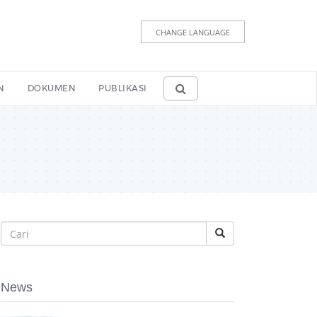
CHANGE LANGUAGE
N
DOKUMEN
PUBLIKASI
News