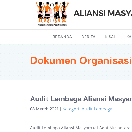
ALIANSI MAS
BERANDA
BERITA
KISAH
KA
Dokumen Organisasi
Audit Lembaga Aliansi Masyar
Kategori: Audit Lembaga
08 March 2021 |
Audit Lembaga Aliansi Masyarakat Adat Nusantara