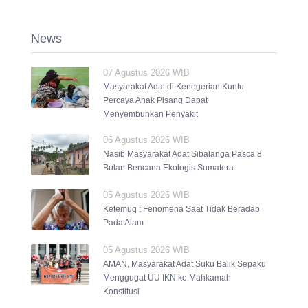
News
07 Agustus 2026 WIB
Masyarakat Adat di Kenegerian Kuntu
Percaya Anak Pisang Dapat
Menyembuhkan Penyakit
06 Agustus 2026 WIB
Nasib Masyarakat Adat Sibalanga Pasca 8
Bulan Bencana Ekologis Sumatera
05 Agustus 2026 WIB
Ketemuq : Fenomena Saat Tidak Beradab
Pada Alam
05 Agustus 2026 WIB
AMAN, Masyarakat Adat Suku Balik Sepaku
Menggugat UU IKN ke Mahkamah
Konstitusi