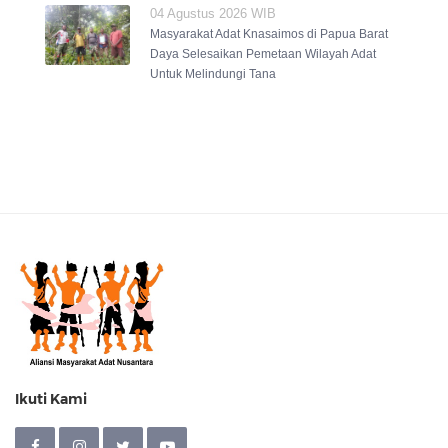
04 Agustus 2026 WIB
Masyarakat Adat Knasaimos di Papua Barat
Daya Selesaikan Pemetaan Wilayah Adat
Untuk Melindungi Tana
Ikuti Kami