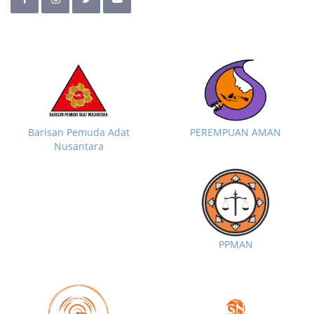
Barisan Pemuda Adat
PEREMPUAN AMAN
Nusantara
PPMAN