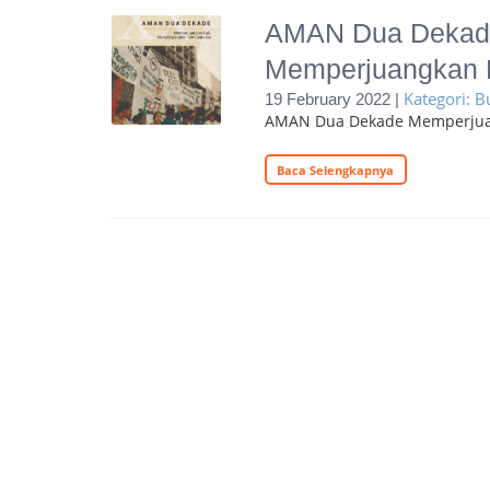
AMAN Dua Dekad
Memperjuangkan
Kategori: B
19 February 2022 |
AMAN Dua Dekade Memperjua
Baca Selengkapnya