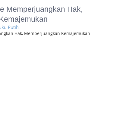
e Memperjuangkan Hak,
 Kemajemukan
uku Putih
ngkan Hak, Memperjuangkan Kemajemukan