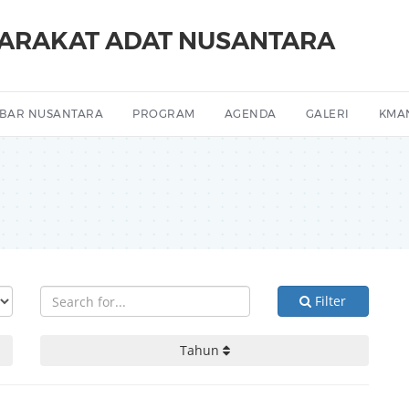
YARAKAT ADAT NUSANTARA
BAR NUSANTARA
PROGRAM
AGENDA
GALERI
KMA
Filter
Tahun