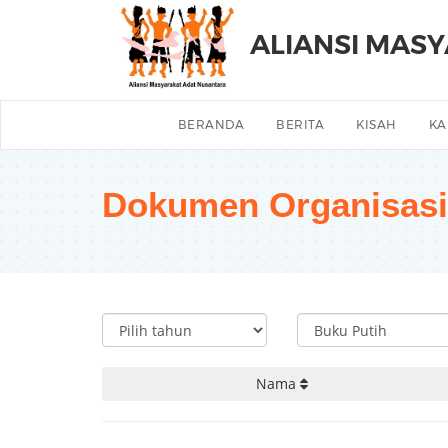
ALIANSI MAS
BERANDA
BERITA
KISAH
KA
Dokumen Organisasi
Nama