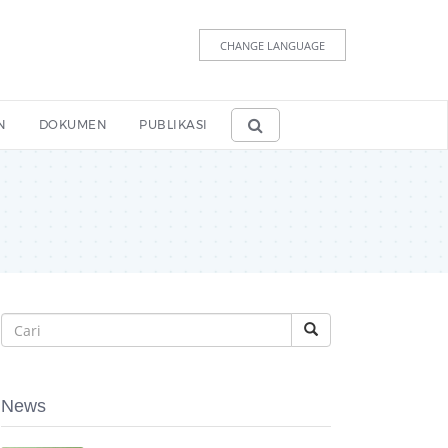
CHANGE LANGUAGE
N
DOKUMEN
PUBLIKASI
News