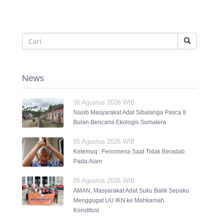
News
06 Agustus 2026 WIB
Nasib Masyarakat Adat Sibalanga Pasca 8
Bulan Bencana Ekologis Sumatera
05 Agustus 2026 WIB
Ketemuq : Fenomena Saat Tidak Beradab
Pada Alam
05 Agustus 2026 WIB
AMAN, Masyarakat Adat Suku Balik Sepaku
Menggugat UU IKN ke Mahkamah
Konstitusi