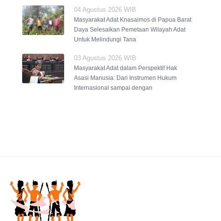
04 Agustus 2026 WIB
Masyarakat Adat Knasaimos di Papua Barat
Daya Selesaikan Pemetaan Wilayah Adat
Untuk Melindungi Tana
03 Agustus 2026 WIB
Masyarakat Adat dalam Perspektif Hak
Asasi Manusia: Dari Instrumen Hukum
Internasional sampai dengan