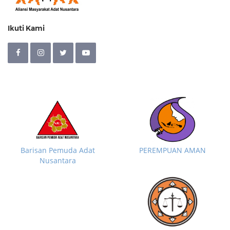
Ikuti Kami
Barisan Pemuda Adat
PEREMPUAN AMAN
Nusantara