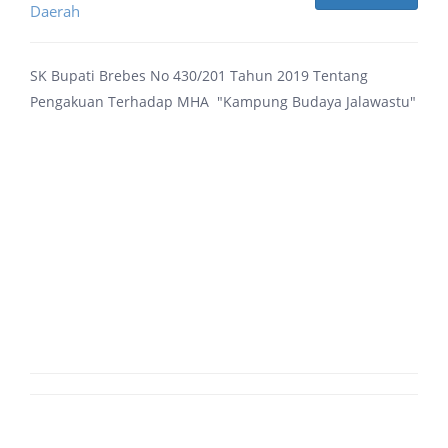
Daerah
SK Bupati Brebes No 430/201 Tahun 2019 Tentang
Pengakuan Terhadap MHA "Kampung Budaya Jalawastu"