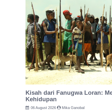
Kisah dari Fanugwa Loran: M
Kehidupan
06 August 2026
Mika Ganobal