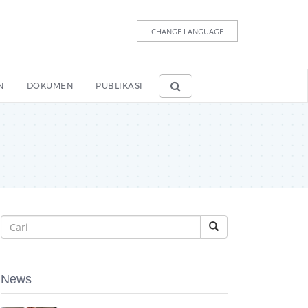
CHANGE LANGUAGE
N
DOKUMEN
PUBLIKASI
News