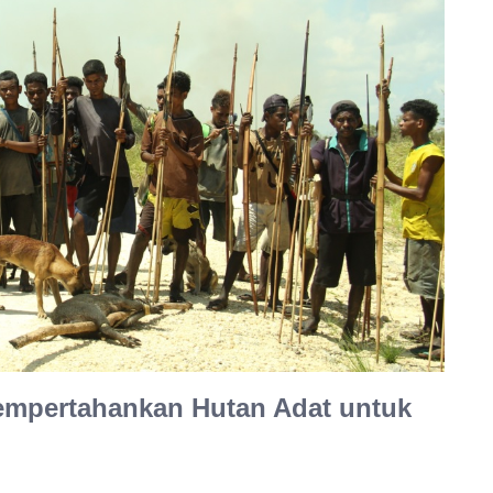
empertahankan Hutan Adat untuk