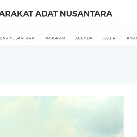
YARAKAT ADAT NUSANTARA
BAR NUSANTARA
PROGRAM
AGENDA
GALERI
KMA