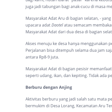
juga jadi tabungan bagi anak-cucu di masa 
Masyarakat Adat Aru di bagian selatan, - yang
upacara adat
Daotel
atau semacam membakar al
Masyarakat Adat dari dua desa di bagian selat
Akses menuju ke desa hanya menggunakan pe
Perjalanan bisa ditempuh selama dua jam s
antara Rp8-9 juta.
Masyarakat Adat di bagian pesisir memanfa
seperti udang, ikan, dan kepiting. Tidak ada pe
Berburu dengan Anjing
Aktivitas berburu yang jadi salah satu mata 
bermukim di Desa Lorang, Kecamatan Aru Ten