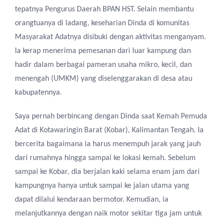
tepatnya Pengurus Daerah BPAN HST. Selain membantu
orangtuanya di ladang, keseharian Dinda di komunitas
Masyarakat Adatnya disibuki dengan aktivitas menganyam.
Ia kerap menerima pemesanan dari luar kampung dan
hadir dalam berbagai pameran usaha mikro, kecil, dan
menengah (UMKM) yang diselenggarakan di desa atau
kabupatennya.
Saya pernah berbincang dengan Dinda saat Kemah Pemuda
Adat di Kotawaringin Barat (Kobar), Kalimantan Tengah. Ia
bercerita bagaimana ia harus menempuh jarak yang jauh
dari rumahnya hingga sampai ke lokasi kemah. Sebelum
sampai ke Kobar, dia berjalan kaki selama enam jam dari
kampungnya hanya untuk sampai ke jalan utama yang
dapat dilalui kendaraan bermotor. Kemudian, ia
melanjutkannya dengan naik motor sekitar tiga jam untuk