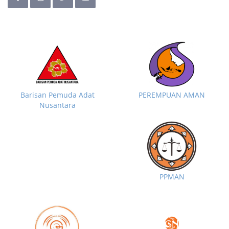
Barisan Pemuda Adat
PEREMPUAN AMAN
Nusantara
PPMAN