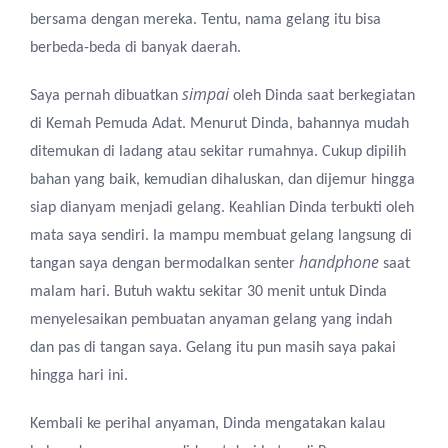
bersama dengan mereka. Tentu, nama gelang itu bisa
berbeda-beda di banyak daerah.
simpai
Saya pernah dibuatkan
oleh Dinda saat berkegiatan
di Kemah Pemuda Adat. Menurut Dinda, bahannya mudah
ditemukan di ladang atau sekitar rumahnya. Cukup dipilih
bahan yang baik, kemudian dihaluskan, dan dijemur hingga
siap dianyam menjadi gelang. Keahlian Dinda terbukti oleh
mata saya sendiri. Ia mampu membuat gelang langsung di
handphone
tangan saya dengan bermodalkan senter
saat
malam hari. Butuh waktu sekitar 30 menit untuk Dinda
menyelesaikan pembuatan anyaman gelang yang indah
dan pas di tangan saya. Gelang itu pun masih saya pakai
hingga hari ini.
Kembali ke perihal anyaman, Dinda mengatakan kalau