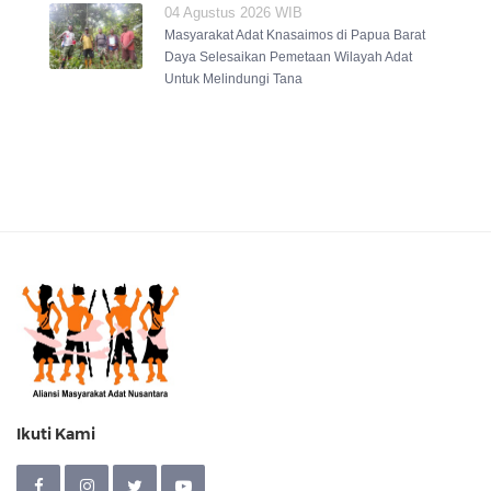
04 Agustus 2026 WIB
Masyarakat Adat Knasaimos di Papua Barat
Daya Selesaikan Pemetaan Wilayah Adat
Untuk Melindungi Tana
Ikuti Kami