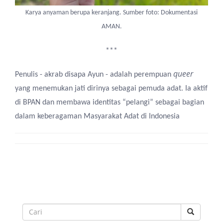
Karya anyaman berupa keranjang. Sumber foto: Dokumentasi
AMAN.
***
queer
Penulis - akrab disapa Ayun - adalah perempuan
yang menemukan jati dirinya sebagai pemuda adat. Ia aktif
di BPAN dan membawa identitas “pelangi” sebagai bagian
dalam keberagaman Masyarakat Adat di Indonesia