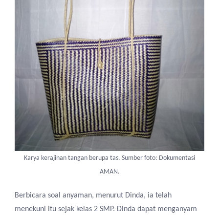
Karya kerajinan tangan berupa tas. Sumber foto: Dokumentasi
AMAN.
Berbicara soal anyaman, menurut Dinda, ia telah
menekuni itu sejak kelas 2 SMP. Dinda dapat menganyam