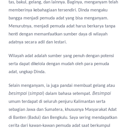
tas, bakul, gelang, dan lainnya. Baginya, menganyam telah
memberinya kebahagiaan tersendiri. Dinda mengaku
bangga menjadi pemuda adat yang bisa menganyam.
Menurutnya, menjadi pemuda adat harus berkarya tanpa
henti dengan memanfaatkan sumber daya di wilayah
adatnya secara adil dan lestari.
Wilayah adat adalah sumber yang penuh dengan potensi
serta dapat dikelola dengan mudah oleh para pemuda
adat, ungkap Dinda.
Selain menganyam, ia juga pandai membuat gelang atau
besimpai
simpai
Besimpai
(
) dalam bahasa setempat.
umum terdapat di seluruh penjuru Kalimantan serta
sebagian Jawa dan Sumatera, khususnya Masyarakat Adat
di Banten (Badui) dan Bengkulu. Saya sering mendapatkan
cerita dari kawan-kawan pemuda adat saat berkumpul