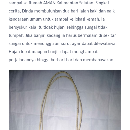
sampai ke Rumah AMAN Kalimantan Selatan. Singkat
cerita, Dinda membutuhkan dua hari jalan kaki dan naik
kendaraan umum untuk sampai ke lokasi kemah. Ia
bersyukur kala itu tidak hujan, sehingga sungai tidak
tumpah. Jika banjir, kadang ia harus bermalam di sekitar
sungai untuk menunggu air surut agar dapat dilewatinya.
Hujan lebat maupun banjir dapat menghambat
perjalanannya hingga berhari-hari dan membahayakan.