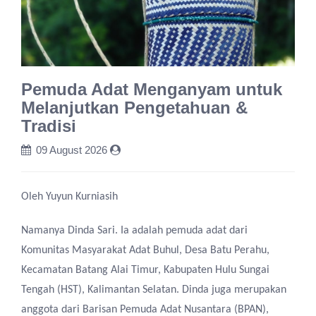
Pemuda Adat Menganyam untuk
Melanjutkan Pengetahuan &
Tradisi
09 August 2026
Oleh Yuyun Kurniasih
Namanya Dinda Sari. Ia adalah pemuda adat dari
Komunitas Masyarakat Adat Buhul, Desa Batu Perahu,
Kecamatan Batang Alai Timur, Kabupaten Hulu Sungai
Tengah (HST), Kalimantan Selatan. Dinda juga merupakan
anggota dari Barisan Pemuda Adat Nusantara (BPAN),