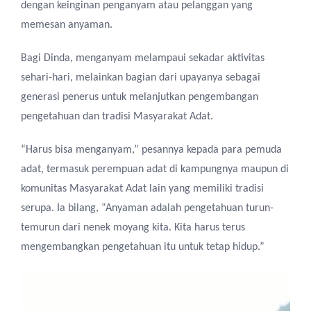
dengan keinginan penganyam atau pelanggan yang
memesan anyaman.
Bagi Dinda, menganyam melampaui sekadar aktivitas
sehari-hari, melainkan bagian dari upayanya sebagai
generasi penerus untuk melanjutkan pengembangan
pengetahuan dan tradisi Masyarakat Adat.
“Harus bisa menganyam,” pesannya kepada para pemuda
adat, termasuk perempuan adat di kampungnya maupun di
komunitas Masyarakat Adat lain yang memiliki tradisi
serupa. Ia bilang, “Anyaman adalah pengetahuan turun-
temurun dari nenek moyang kita. Kita harus terus
mengembangkan pengetahuan itu untuk tetap hidup.”