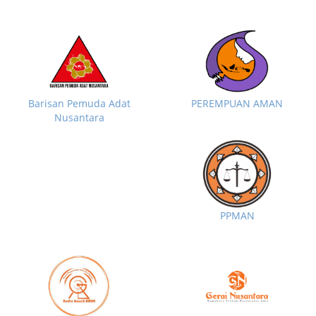
Barisan Pemuda Adat
PEREMPUAN AMAN
Nusantara
PPMAN