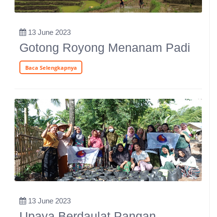
13 June 2023
Gotong Royong Menanam Padi
Baca Selengkapnya
13 June 2023
Upaya Berdaulat Pangan