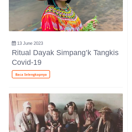
13 June 2023
Ritual Dayak Simpang’k Tangkis
Covid-19
Baca Selengkapnya