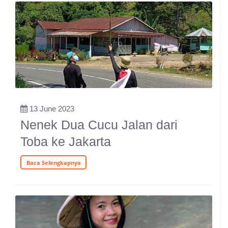
13 June 2023
Nenek Dua Cucu Jalan dari
Toba ke Jakarta
Baca Selengkapnya