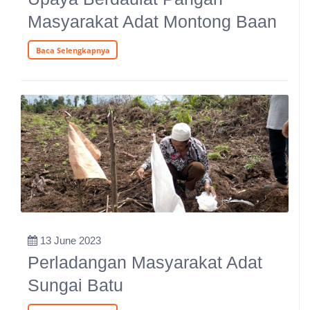
Masyarakat Adat Montong Baan
Baca Selengkapnya
13 June 2023
Perladangan Masyarakat Adat
Sungai Batu