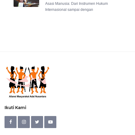
Asasi Manusia: Dari Instrumen Hukum
Internasional sampai dengan
Ikuti Kami