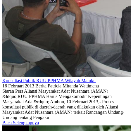
Konsultasi Publik RUU PPHMA Wilayah Maluku
16 Februari 2013
Berita
Patricia Miranda Wattimena
Siaran Pers Aliansi Masyarakat Adat Nusantara (AMAN)
&ldquo;RUU PPHMA Harus Mengakomodir Kepentingan
Masyarakat Adat&rdquo; Ambon, 10 Februari 2013,- Proses
konsultasi publik di daerah-daerah yang dilakukan oleh Aliansi
Masyarakat Adat Nusantara (AMAN) terkait Rancangan Undang-
Undang tentang Pengaku
Baca Selengkapnya