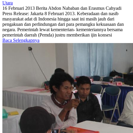
Utara
16 Februari 2013
Berita
Abdon Nababan dan Erasmus Cahyadi
Press Release: Jakarta 8 Februari 2013. Keberadaan dan nasib
masyarakat adat di Indonesia hingga saat ini masih jauh dari
pengakuan dan perlindungan dari para pemangku kekuasaan dan
negara. Pemerintah lewat kementerian- kementeriannya bersama
pemerintah daerah (Pemda) justru memberikan ijin konsesi
Baca Selengkapnya