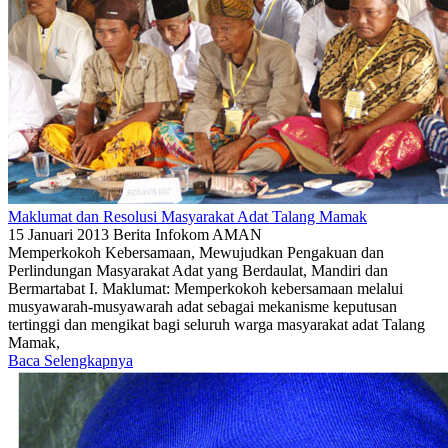
Maklumat dan Resolusi Masyarakat Adat Talang Mamak
15 Januari 2013
Berita
Infokom AMAN
Memperkokoh Kebersamaan, Mewujudkan Pengakuan dan
Perlindungan Masyarakat Adat yang Berdaulat, Mandiri dan
Bermartabat I. Maklumat: Memperkokoh kebersamaan melalui
musyawarah-musyawarah adat sebagai mekanisme keputusan
tertinggi dan mengikat bagi seluruh warga masyarakat adat Talang
Mamak,
Baca Selengkapnya