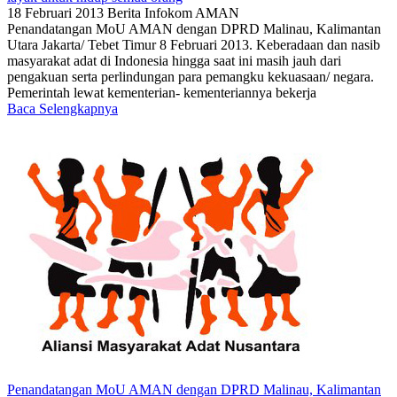
18 Februari 2013
Berita
Infokom AMAN
Penandatangan MoU AMAN dengan DPRD Malinau, Kalimantan
Utara Jakarta/ Tebet Timur 8 Februari 2013. Keberadaan dan nasib
masyarakat adat di Indonesia hingga saat ini masih jauh dari
pengakuan serta perlindungan para pemangku kekuasaan/ negara.
Pemerintah lewat kementerian- kementeriannya bekerja
Baca Selengkapnya
Penandatangan MoU AMAN dengan DPRD Malinau, Kalimantan