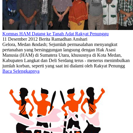
Komnas HAM Datang ke Tanah Adat Rakyat Penunggu
11 Desember 2012
Berita
Ramadhan Anshari
Gelora, Medan &ndash; Sejumlah permasalahan menyangkut
pertanahan yang bersinggungan langsung dengan Hak Asasi
Manusia (HAM) di Sumatera Utara, khususnya di Kota Medan,
Kabupaten Langkat dan Deli Serdang terus - menerus menimbulkan
jumlah korban, seperti yang saat ini dialami oleh Rakyat Penungg
Baca Selengkapnya