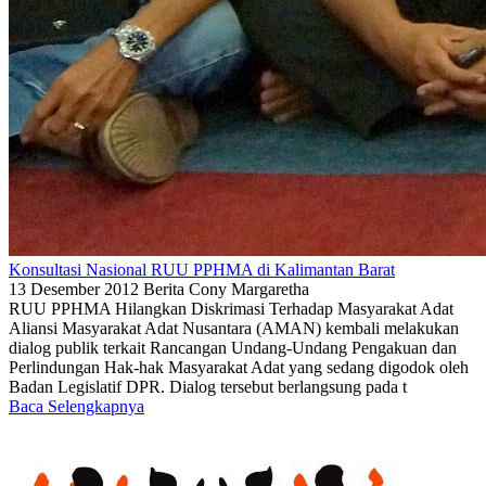
Konsultasi Nasional RUU PPHMA di Kalimantan Barat
13 Desember 2012
Berita
Cony Margaretha
RUU PPHMA Hilangkan Diskrimasi Terhadap Masyarakat Adat
Aliansi Masyarakat Adat Nusantara (AMAN) kembali melakukan
dialog publik terkait Rancangan Undang-Undang Pengakuan dan
Perlindungan Hak-hak Masyarakat Adat yang sedang digodok oleh
Badan Legislatif DPR. Dialog tersebut berlangsung pada t
Baca Selengkapnya