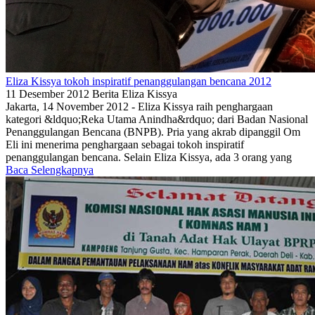
Eliza Kissya tokoh inspiratif penanggulangan bencana 2012
11 Desember 2012
Berita
Eliza Kissya
Jakarta, 14 November 2012 - Eliza Kissya raih penghargaan
kategori &ldquo;Reka Utama Anindha&rdquo; dari Badan Nasional
Penanggulangan Bencana (BNPB). Pria yang akrab dipanggil Om
Eli ini menerima penghargaan sebagai tokoh inspiratif
penanggulangan bencana. Selain Eliza Kissya, ada 3 orang yang
Baca Selengkapnya