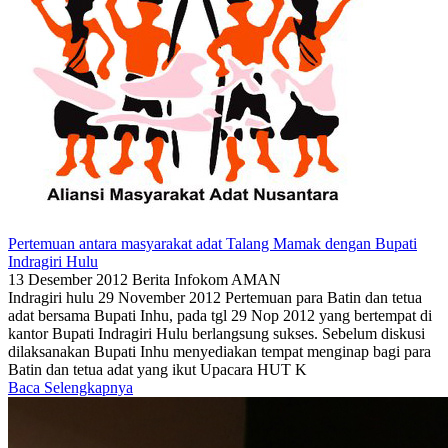
Pertemuan antara masyarakat adat Talang Mamak dengan Bupati
Indragiri Hulu
13 Desember 2012
Berita
Infokom AMAN
Indragiri hulu 29 November 2012 Pertemuan para Batin dan tetua
adat bersama Bupati Inhu, pada tgl 29 Nop 2012 yang bertempat di
kantor Bupati Indragiri Hulu berlangsung sukses. Sebelum diskusi
dilaksanakan Bupati Inhu menyediakan tempat menginap bagi para
Batin dan tetua adat yang ikut Upacara HUT K
Baca Selengkapnya