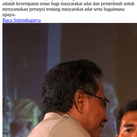
adalah kesempatan emas bagi masyarakat adat dan pemerintah untuk
menyamakan persepsi tentang masyarakat adat serta bagaimana
upaya-
Baca Selengkapnya