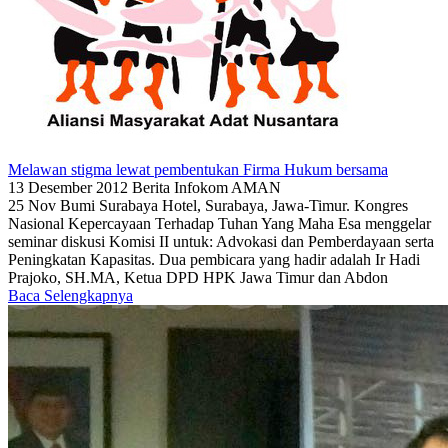
Melawan stigma lewat pembentukan Firma Hukum bersama
13 Desember 2012
Berita
Infokom AMAN
25 Nov Bumi Surabaya Hotel, Surabaya, Jawa-Timur. Kongres
Nasional Kepercayaan Terhadap Tuhan Yang Maha Esa menggelar
seminar diskusi Komisi II untuk: Advokasi dan Pemberdayaan serta
Peningkatan Kapasitas. Dua pembicara yang hadir adalah Ir Hadi
Prajoko, SH.MA, Ketua DPD HPK Jawa Timur dan Abdon
Baca Selengkapnya