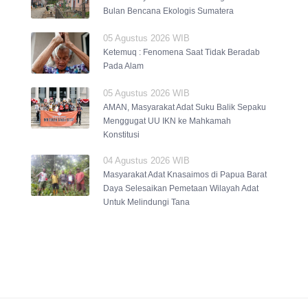
Bulan Bencana Ekologis Sumatera
05 Agustus 2026 WIB
Ketemuq : Fenomena Saat Tidak Beradab
Pada Alam
05 Agustus 2026 WIB
AMAN, Masyarakat Adat Suku Balik Sepaku
Menggugat UU IKN ke Mahkamah
Konstitusi
04 Agustus 2026 WIB
Masyarakat Adat Knasaimos di Papua Barat
Daya Selesaikan Pemetaan Wilayah Adat
Untuk Melindungi Tana