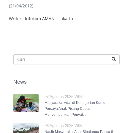
(21/04/2012)
Writer : Infokom AMAN | Jakarta
News
07 Agustus 2026 WIB
Masyarakat Adat di Kenegerian Kuntu
Percaya Anak Pisang Dapat
Menyembuhkan Penyakit
06 Agustus 2026 WIB
Nasib Masyarakat Adat Sibalanga Pasca 8