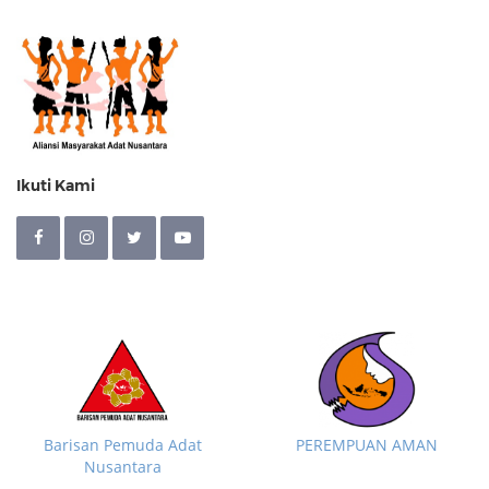
Ikuti Kami
Barisan Pemuda Adat
PEREMPUAN AMAN
Nusantara