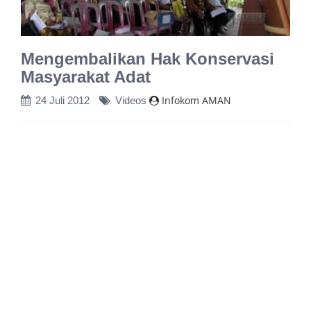
Mengembalikan Hak Konservasi
Masyarakat Adat
Infokom AMAN
24 Juli 2012
Videos