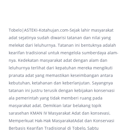
Tobelo|ASTEKI-Kotahujan.com-Sejak lahir masyarakat
adat sejatinya sudah diwarisi tatanan dan nilai yang
melekat dari leluhurnya. Tatanan ini bentuknya adalah
kearifan tradisional untuk mengelola sumberdaya alam-
nya. Kedekatan masyarakat adat dengan alam dan
leluhurnya terlihat dari kepatuhan mereka mengikuti
pranata adat yang memastikan keseimbangan antara
kebutuhan, ketahanan dan keberlanjutan. Sayangnya
tatanan ini justru terusik dengan kebijakan konservasi
ala pemerintah yang tidak memberi ruang pada
masyarakat adat. Demikian latar belakang topik
sarasehan KMAN IV Masyarakat Adat dan konsevasi,
Memperkuat Hak-Hak MasyarakatAdat dan Konservasi
Berbasis Kearifan Tradisional di Tobelo, Sabtu