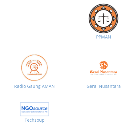
PPMAN
Radio Gaung AMAN
Gerai Nusantara
Techsoup