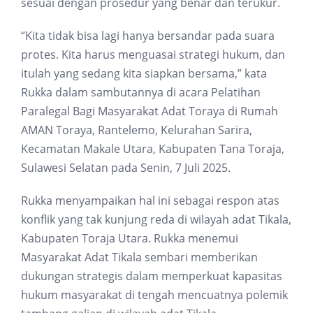
sesuai dengan prosedur yang benar dan terukur.
“Kita tidak bisa lagi hanya bersandar pada suara
protes. Kita harus menguasai strategi hukum, dan
itulah yang sedang kita siapkan bersama,” kata
Rukka dalam sambutannya di acara Pelatihan
Paralegal Bagi Masyarakat Adat Toraya di Rumah
AMAN Toraya, Rantelemo, Kelurahan Sarira,
Kecamatan Makale Utara, Kabupaten Tana Toraja,
Sulawesi Selatan pada Senin, 7 Juli 2025.
Rukka menyampaikan hal ini sebagai respon atas
konflik yang tak kunjung reda di wilayah adat Tikala,
Kabupaten Toraja Utara. Rukka menemui
Masyarakat Adat Tikala sembari memberikan
dukungan strategis dalam memperkuat kapasitas
hukum masyarakat di tengah mencuatnya polemik