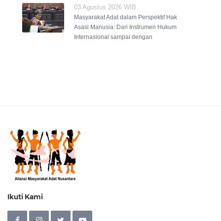
03 Agustus 2026 WIB
Masyarakat Adat dalam Perspektif Hak
Asasi Manusia: Dari Instrumen Hukum
Internasional sampai dengan
Ikuti Kami