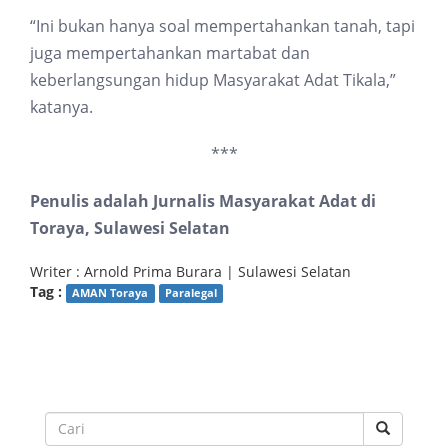
“Ini bukan hanya soal mempertahankan tanah, tapi
juga mempertahankan martabat dan
keberlangsungan hidup Masyarakat Adat Tikala,”
katanya.
***
Penulis adalah Jurnalis Masyarakat Adat di
Toraya, Sulawesi Selatan
Writer : Arnold Prima Burara | Sulawesi Selatan
Tag :
AMAN Toraya
Paralegal