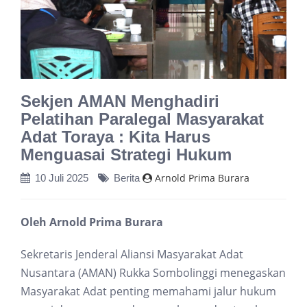
Sekjen AMAN Menghadiri
Pelatihan Paralegal Masyarakat
Adat Toraya : Kita Harus
Menguasai Strategi Hukum
Arnold Prima Burara
10 Juli 2025
Berita
Oleh Arnold Prima Burara
Sekretaris Jenderal Aliansi Masyarakat Adat
Nusantara (AMAN) Rukka Sombolinggi menegaskan
Masyarakat Adat penting memahami jalur hukum