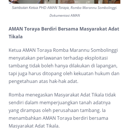
Romba Marannu Sombolinggi.
Sambutan Ketua PHD AMAN Toraya,
Dokumentasi AMAN
AMAN Toraya Berdiri Bersama Masyarakat Adat
Tikala
Ketua AMAN Toraya Romba Marannu Sombolinggi
menyatakan perlawanan terhadap eksploitasi
tambang tidak boleh hanya dilakukan di lapangan,
tapi juga harus ditopang oleh kekuatan hukum dan
pengetahuan atas hak-hak adat.
Romba menegaskan Masyarakat Adat Tikala tidak
sendiri dalam memperjuangkan tanah adatnya
yang dirampas oleh perusahaan tambang. Ia
menambahkan AMAN Toraya berdiri bersama
Masyarakat Adat Tikala.