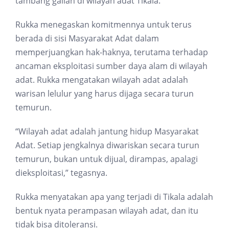
tambang galian di wilayah adat Tikala.
Rukka menegaskan komitmennya untuk terus
berada di sisi Masyarakat Adat dalam
memperjuangkan hak-haknya, terutama terhadap
ancaman eksploitasi sumber daya alam di wilayah
adat. Rukka mengatakan wilayah adat adalah
warisan lelulur yang harus dijaga secara turun
temurun.
“Wilayah adat adalah jantung hidup Masyarakat
Adat. Setiap jengkalnya diwariskan secara turun
temurun, bukan untuk dijual, dirampas, apalagi
dieksploitasi,” tegasnya.
Rukka menyatakan apa yang terjadi di Tikala adalah
bentuk nyata perampasan wilayah adat, dan itu
tidak bisa ditoleransi.