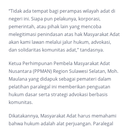
“Tidak ada tempat bagi perampas wilayah adat di
negeri ini. Siapa pun pelakunya, korporasi,
pemerintah, atau pihak lain yang mencoba
melegitimasi penindasan atas hak Masyarakat Adat
akan kami lawan melalui jalur hukum, advokasi,
dan solidaritas komunitas adat,” tandasnya.
Ketua Perhimpunan Pembela Masyarakat Adat
Nusantara (PPMAN) Region Sulawesi Selatan, Moh.
Maulana yang didapuk sebagai pemateri dalam
pelatihan paralegal ini memberikan penguatan
hukum dasar serta strategi advokasi berbasis
komunitas.
Dikatakannya, Masyarakat Adat harus memahami
bahwa hukum adalah alat perjuangan. Paralegal