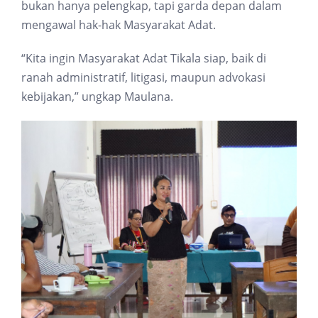
bukan hanya pelengkap, tapi garda depan dalam
mengawal hak-hak Masyarakat Adat.
“Kita ingin Masyarakat Adat Tikala siap, baik di
ranah administratif, litigasi, maupun advokasi
kebijakan,” ungkap Maulana.