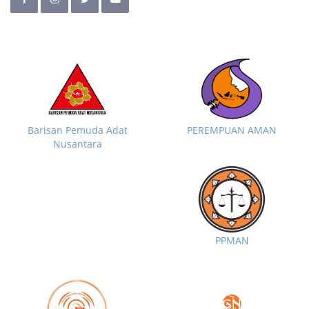
Barisan Pemuda Adat
PEREMPUAN AMAN
Nusantara
PPMAN