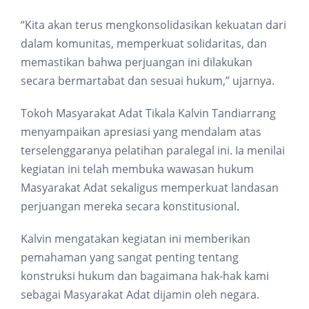
“Kita akan terus mengkonsolidasikan kekuatan dari
dalam komunitas, memperkuat solidaritas, dan
memastikan bahwa perjuangan ini dilakukan
secara bermartabat dan sesuai hukum,” ujarnya.
Tokoh Masyarakat Adat Tikala Kalvin Tandiarrang
menyampaikan apresiasi yang mendalam atas
terselenggaranya pelatihan paralegal ini. Ia menilai
kegiatan ini telah membuka wawasan hukum
Masyarakat Adat sekaligus memperkuat landasan
perjuangan mereka secara konstitusional.
Kalvin mengatakan kegiatan ini memberikan
pemahaman yang sangat penting tentang
konstruksi hukum dan bagaimana hak-hak kami
sebagai Masyarakat Adat dijamin oleh negara.