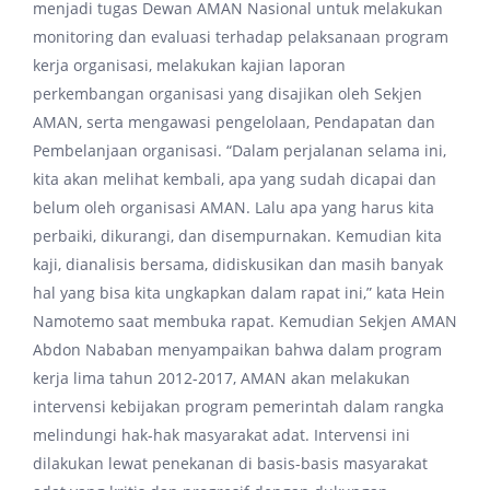
menjadi tugas Dewan AMAN Nasional untuk melakukan
monitoring dan evaluasi terhadap pelaksanaan program
kerja organisasi, melakukan kajian laporan
perkembangan organisasi yang disajikan oleh Sekjen
AMAN, serta mengawasi pengelolaan, Pendapatan dan
Pembelanjaan organisasi. “Dalam perjalanan selama ini,
kita akan melihat kembali, apa yang sudah dicapai dan
belum oleh organisasi AMAN. Lalu apa yang harus kita
perbaiki, dikurangi, dan disempurnakan. Kemudian kita
kaji, dianalisis bersama, didiskusikan dan masih banyak
hal yang bisa kita ungkapkan dalam rapat ini,” kata Hein
Namotemo saat membuka rapat. Kemudian Sekjen AMAN
Abdon Nababan menyampaikan bahwa dalam program
kerja lima tahun 2012-2017, AMAN akan melakukan
intervensi kebijakan program pemerintah dalam rangka
melindungi hak-hak masyarakat adat. Intervensi ini
dilakukan lewat penekanan di basis-basis masyarakat