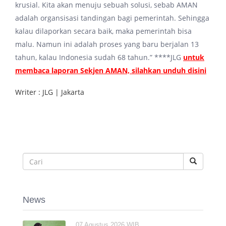
krusial. Kita akan menuju sebuah solusi, sebab AMAN
adalah organsisasi tandingan bagi pemerintah. Sehingga
kalau dilaporkan secara baik, maka pemerintah bisa
malu. Namun ini adalah proses yang baru berjalan 13
tahun, kalau Indonesia sudah 68 tahun.” ****JLG
untuk
membaca laporan Sekjen AMAN, silahkan unduh disini
Writer : JLG | Jakarta
News
07 Agustus 2026 WIB