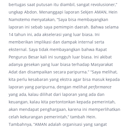
bertugas saat putusan itu diambil, sangat revolusioner,”
ungkap Abdon. Menanggapi laporan Sekjen AMAN, Hein
Namotemo menyatakan, “Saya bisa membayangkan
laporan ini sebab saya pemimpin daerah. Bahwa selama
14 tahun ini, ada akselerasi yang luar biasa. Ini
memberikan implikasi dan dampak internal serta
eksternal. Saya tidak membayangkan bahwa Rapat
Pengurus Besar kali ini sungguh luar biasa. Ini akibat
adanya gesekan yang luar biasa terhadap Masyarakat
Adat dan disampaikan secara paripurna.” “Saya melihat,
kita perlu kesabaran yang ekstra agar bisa masuk kepada
laporan yang paripurna, dengan melihat
performance
yang ada, kalau dilihat dari laporan yang ada dan
keuangan, kalau kita pertontonkan kepada pemerintah,
akan mendapat penghargaan, karena ini memperlihatkan
celah kekurangan pemerintah,” tambah Hein.
Tambahnya, “AMAN adalah organisasi yang sangat