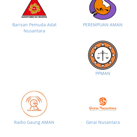
Barisan Pemuda Adat
PEREMPUAN AMAN
Nusantara
PPMAN
Radio Gaung AMAN
Gerai Nusantara