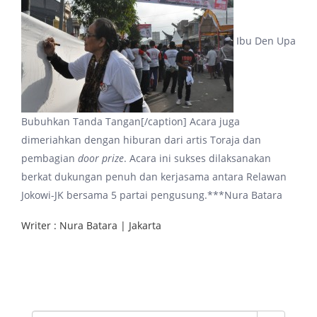
Ibu Den Upa
Bubuhkan Tanda Tangan[/caption] Acara juga
dimeriahkan dengan hiburan dari artis Toraja dan
pembagian
door prize
. Acara ini sukses dilaksanakan
berkat dukungan penuh dan kerjasama antara Relawan
Jokowi-JK bersama 5 partai pengusung.***Nura Batara
Writer : Nura Batara | Jakarta