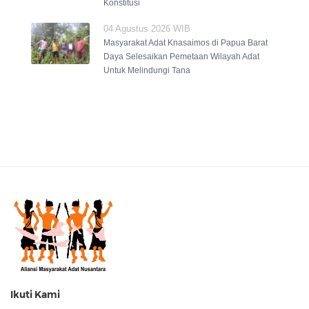
Konstitusi
04 Agustus 2026 WIB
Masyarakat Adat Knasaimos di Papua Barat
Daya Selesaikan Pemetaan Wilayah Adat
Untuk Melindungi Tana
Ikuti Kami