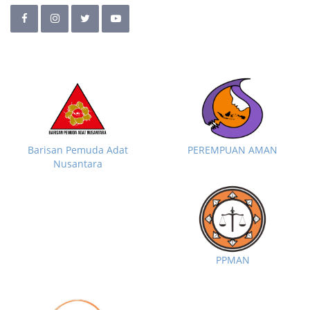
Barisan Pemuda Adat
PEREMPUAN AMAN
Nusantara
PPMAN