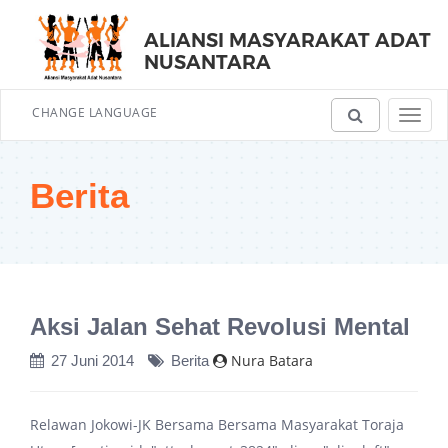
ALIANSI MASYARAKAT ADAT
NUSANTARA
CHANGE LANGUAGE
Toggl
navig
Berita
Aksi Jalan Sehat Revolusi Mental
Nura Batara
27 Juni 2014
Berita
Relawan Jokowi-JK Bersama Bersama Masyarakat Toraja