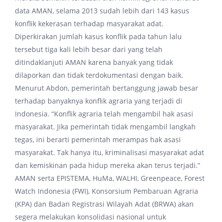
data AMAN, selama 2013 sudah lebih dari 143 kasus
konflik kekerasan terhadap masyarakat adat.
Diperkirakan jumlah kasus konflik pada tahun lalu
tersebut tiga kali lebih besar dari yang telah
ditindaklanjuti AMAN karena banyak yang tidak
dilaporkan dan tidak terdokumentasi dengan baik.
Menurut Abdon, pemerintah bertanggung jawab besar
terhadap banyaknya konflik agraria yang terjadi di
Indonesia. “Konflik agraria telah mengambil hak asasi
masyarakat. Jika pemerintah tidak mengambil langkah
tegas, ini berarti pemerintah merampas hak asasi
masyarakat. Tak hanya itu, kriminalisasi masyarakat adat
dan kemiskinan pada hidup mereka akan terus terjadi.”
AMAN serta EPISTEMA, HuMa, WALHI, Greenpeace, Forest
Watch Indonesia (FWI), Konsorsium Pembaruan Agraria
(KPA) dan Badan Registrasi Wilayah Adat (BRWA) akan
segera melakukan konsolidasi nasional untuk