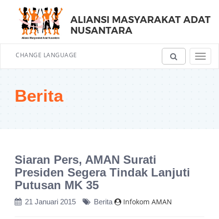
ALIANSI MASYARAKAT ADAT
NUSANTARA
CHANGE LANGUAGE
Toggl
navig
Berita
Siaran Pers, AMAN Surati
Presiden Segera Tindak Lanjuti
Putusan MK 35
Infokom AMAN
21 Januari 2015
Berita