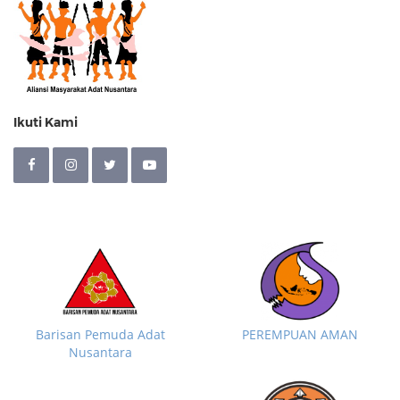
Ikuti Kami
Barisan Pemuda Adat
PEREMPUAN AMAN
Nusantara