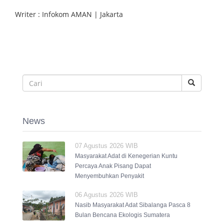
Writer : Infokom AMAN | Jakarta
News
07 Agustus 2026 WIB
Masyarakat Adat di Kenegerian Kuntu
Percaya Anak Pisang Dapat
Menyembuhkan Penyakit
06 Agustus 2026 WIB
Nasib Masyarakat Adat Sibalanga Pasca 8
Bulan Bencana Ekologis Sumatera