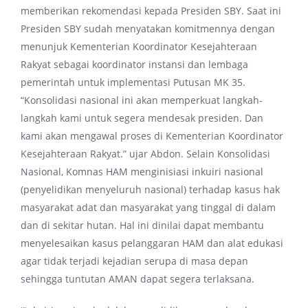
memberikan rekomendasi kepada Presiden SBY. Saat ini
Presiden SBY sudah menyatakan komitmennya dengan
menunjuk Kementerian Koordinator Kesejahteraan
Rakyat sebagai koordinator instansi dan lembaga
pemerintah untuk implementasi Putusan MK 35.
“Konsolidasi nasional ini akan memperkuat langkah-
langkah kami untuk segera mendesak presiden. Dan
kami akan mengawal proses di Kementerian Koordinator
Kesejahteraan Rakyat.” ujar Abdon. Selain Konsolidasi
Nasional, Komnas HAM menginisiasi inkuiri nasional
(penyelidikan menyeluruh nasional) terhadap kasus hak
masyarakat adat dan masyarakat yang tinggal di dalam
dan di sekitar hutan. Hal ini dinilai dapat membantu
menyelesaikan kasus pelanggaran HAM dan alat edukasi
agar tidak terjadi kejadian serupa di masa depan
sehingga tuntutan AMAN dapat segera terlaksana.