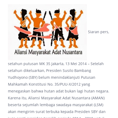
Siaran pers,
setahun putusan MK 35 Jakarta, 13 Mei 2014 – Setelah
setahun dikeluarkan, Presiden Susilo Bambang
Yudhoyono (SBY) belum menindaklanjuti Putusan
Mahkamah Konstitusi No. 35/PUU-X/2012 yang
menegaskan bahwa hutan adat bukan lagi hutan negara.
Karena itu, Aliansi Masyarakat Adat Nusantara (AMAN)
beserta sejumlah lembaga swadaya masyarakat (LSM)
akan mengirim surat terbuka kepada Presiden SBY dan