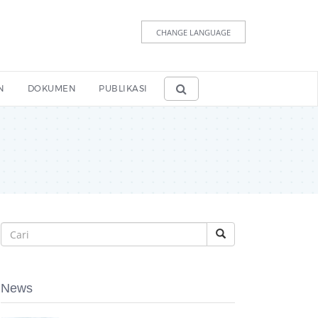
CHANGE LANGUAGE
N
DOKUMEN
PUBLIKASI
News