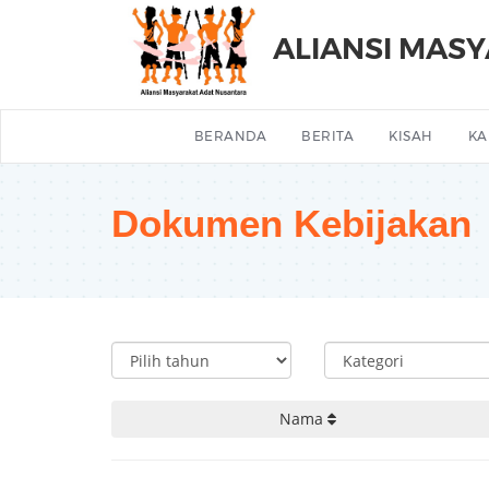
ALIANSI MAS
BERANDA
BERITA
KISAH
KA
Dokumen Kebijakan
Nama