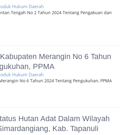
Produk Hukum Daerah
mantan Tengah No 2 Tahun 2024 Tentang Pengakuan dan
 Kabupaten Merangin No 6 Tahun
ngukuhan, PPMA
Produk Hukum Daerah
Merangin No 6 Tahun 2024 Tentang Pengukuhan, PPMA
tatus Hutan Adat Dalam Wilayah
imardangiang, Kab. Tapanuli