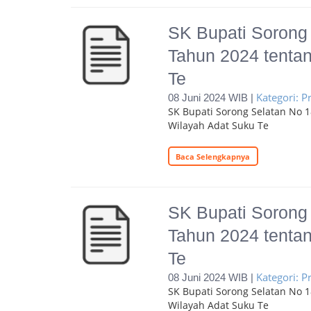
SK Bupati Sorong 
Tahun 2024 tenta
Te
Kategori: 
08 Juni 2024 WIB |
SK Bupati Sorong Selatan No 
Wilayah Adat Suku Te
Baca Selengkapnya
SK Bupati Sorong 
Tahun 2024 tenta
Te
Kategori: 
08 Juni 2024 WIB |
SK Bupati Sorong Selatan No 
Wilayah Adat Suku Te