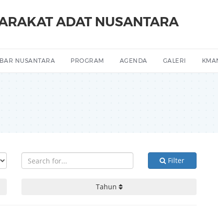
YARAKAT ADAT NUSANTARA
BAR NUSANTARA
PROGRAM
AGENDA
GALERI
KMA
Filter
Tahun