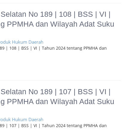
Selatan No 189 | 108 | BSS | VI |
ng PPMHA dan Wilayah Adat Suku
Produk Hukum Daerah
189 | 108 | BSS | VI | Tahun 2024 tentang PPMHA dan
Selatan No 189 | 107 | BSS | VI |
ng PPMHA dan Wilayah Adat Suku
Produk Hukum Daerah
189 | 107 | BSS | VI | Tahun 2024 tentang PPMHA dan