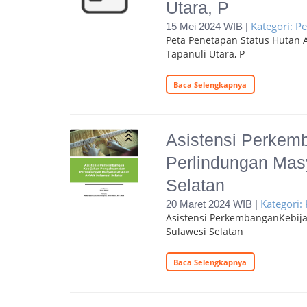
Utara, P
Kategori: Pe
15 Mei 2024 WIB |
Peta Penetapan Status Hutan 
Tapanuli Utara, P
Baca Selengkapnya
Asistensi Perkem
Perlindungan Mas
Selatan
Kategori: 
20 Maret 2024 WIB |
Asistensi PerkembanganKebij
Sulawesi Selatan
Baca Selengkapnya