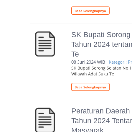
Baca Selengkapnya
SK Bupati Sorong 
Tahun 2024 tenta
Te
Kategori: 
08 Juni 2024 WIB |
SK Bupati Sorong Selatan No 
Wilayah Adat Suku Te
Baca Selengkapnya
Peraturan Daerah
Tahun 2024 Tenta
Masyarak