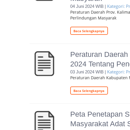
Kategori: 
04 Juni 2024 WIB |
Peraturan Daerah Prov. Kali
Perlindungan Masyarak
Baca Selengkapnya
Peraturan Daerah
2024 Tentang Pe
Kategori: 
03 Juni 2024 WIB |
Peraturan Daerah Kabupaten 
Baca Selengkapnya
Peta Penetapan S
Masyarakat Adat S