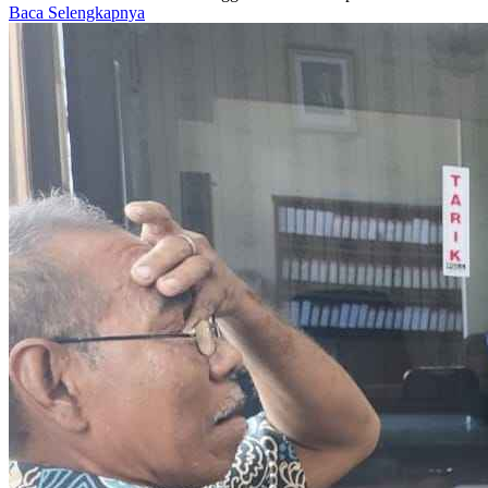
Baca Selengkapnya