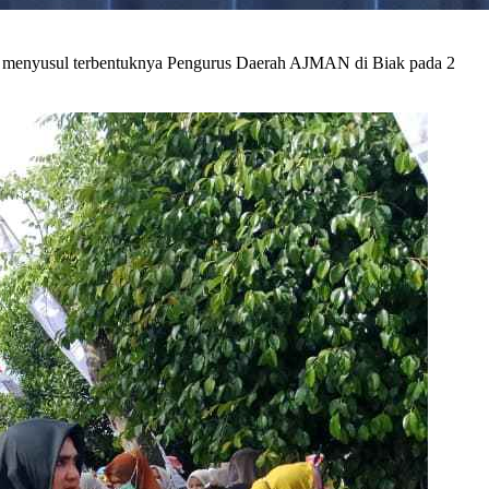
t menyusul terbentuknya Pengurus Daerah AJMAN di Biak pada 2