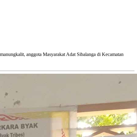
manungkalit, anggota Masyarakat Adat Sibalanga di Kecamatan