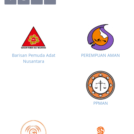
Barisan Pemuda Adat
PEREMPUAN AMAN
Nusantara
PPMAN