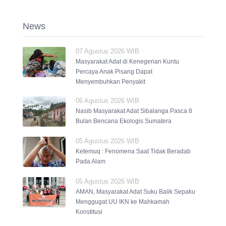
News
07 Agustus 2026 WIB
Masyarakat Adat di Kenegerian Kuntu
Percaya Anak Pisang Dapat
Menyembuhkan Penyakit
06 Agustus 2026 WIB
Nasib Masyarakat Adat Sibalanga Pasca 8
Bulan Bencana Ekologis Sumatera
05 Agustus 2026 WIB
Ketemuq : Fenomena Saat Tidak Beradab
Pada Alam
05 Agustus 2026 WIB
AMAN, Masyarakat Adat Suku Balik Sepaku
Menggugat UU IKN ke Mahkamah
Konstitusi