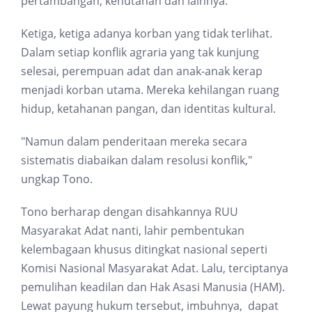
pertambangan, kehutanan dan lainnya.
Ketiga, ketiga adanya korban yang tidak terlihat.
Dalam setiap konflik agraria yang tak kunjung
selesai, perempuan adat dan anak-anak kerap
menjadi korban utama. Mereka kehilangan ruang
hidup, ketahanan pangan, dan identitas kultural.
"Namun dalam penderitaan mereka secara
sistematis diabaikan dalam resolusi konflik,"
ungkap Tono.
Tono berharap dengan disahkannya RUU
Masyarakat Adat nanti, lahir pembentukan
kelembagaan khusus ditingkat nasional seperti
Komisi Nasional Masyarakat Adat. Lalu, terciptanya
pemulihan keadilan dan Hak Asasi Manusia (HAM).
Lewat payung hukum tersebut, imbuhnya, dapat