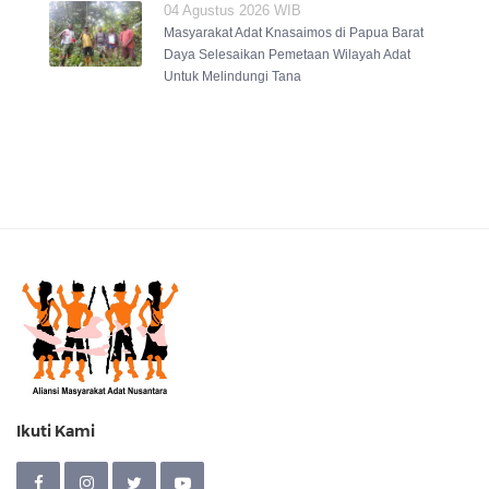
04 Agustus 2026 WIB
Masyarakat Adat Knasaimos di Papua Barat
Daya Selesaikan Pemetaan Wilayah Adat
Untuk Melindungi Tana
Ikuti Kami