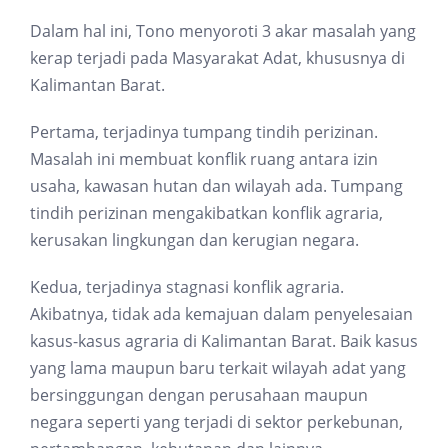
Dalam hal ini, Tono menyoroti 3 akar masalah yang
kerap terjadi pada Masyarakat Adat, khususnya di
Kalimantan Barat.
Pertama, terjadinya tumpang tindih perizinan.
Masalah ini membuat konflik ruang antara izin
usaha, kawasan hutan dan wilayah ada. Tumpang
tindih perizinan mengakibatkan konflik agraria,
kerusakan lingkungan dan kerugian negara.
Kedua, terjadinya stagnasi konflik agraria.
Akibatnya, tidak ada kemajuan dalam penyelesaian
kasus-kasus agraria di Kalimantan Barat. Baik kasus
yang lama maupun baru terkait wilayah adat yang
bersinggungan dengan perusahaan maupun
negara seperti yang terjadi di sektor perkebunan,