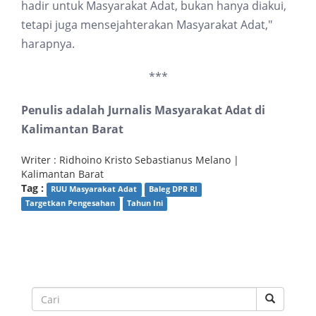
hadir untuk Masyarakat Adat, bukan hanya diakui,
tetapi juga mensejahterakan Masyarakat Adat,"
harapnya.
***
Penulis adalah Jurnalis Masyarakat Adat di
Kalimantan Barat
Writer : Ridhoino Kristo Sebastianus Melano |
Kalimantan Barat
Tag :
RUU Masyarakat Adat
Baleg DPR RI
Targetkan Pengesahan
Tahun Ini