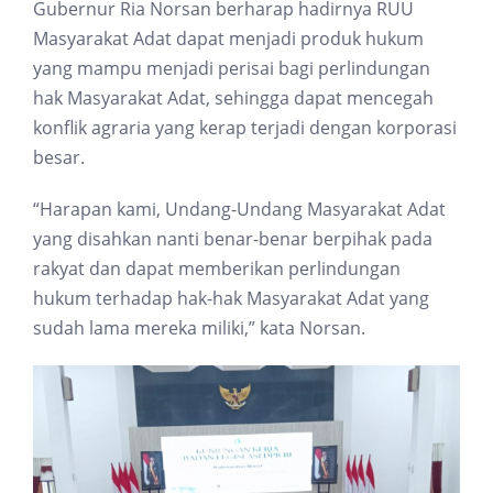
Gubernur Ria Norsan berharap hadirnya RUU
Masyarakat Adat dapat menjadi produk hukum
yang mampu menjadi perisai bagi perlindungan
hak Masyarakat Adat, sehingga dapat mencegah
konflik agraria yang kerap terjadi dengan korporasi
besar.
“Harapan kami, Undang-Undang Masyarakat Adat
yang disahkan nanti benar-benar berpihak pada
rakyat dan dapat memberikan perlindungan
hukum terhadap hak-hak Masyarakat Adat yang
sudah lama mereka miliki,” kata Norsan.