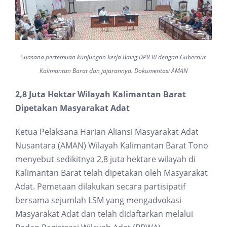
Suasana pertemuan kunjungan kerja Baleg DPR RI dengan Gubernur
Kalimantan Barat dan jajarannya. Dokumentasi AMAN
2,8 Juta Hektar Wilayah Kalimantan Barat
Dipetakan Masyarakat Adat
Ketua Pelaksana Harian Aliansi Masyarakat Adat
Nusantara (AMAN) Wilayah Kalimantan Barat Tono
menyebut sedikitnya 2,8 juta hektare wilayah di
Kalimantan Barat telah dipetakan oleh Masyarakat
Adat. Pemetaan dilakukan secara partisipatif
bersama sejumlah LSM yang mengadvokasi
Masyarakat Adat dan telah didaftarkan melalui