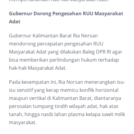
Gubernur Dorong Pengesahan RUU Masyarakat
Adat
Gubernur Kalimantan Barat Ria Norsan
mendorong percepatan pengesahan RUU
Masyarakat Adat yang dilakukan Baleg DPR RI agar
bisa memberikan perlindungan hukum terhadap
hak-hak Masyarakat Adat.
Pada kesempatan ini, Ria Norsan menerangkan isu-
isu sensitif yang kerap memicu konflik horizontal
maupun vertikal di Kalimantan Barat, diantaranya
persoalan tumpang tindih wilayah adat, hak atas
tanah, hingga nasib lahan plasma kelapa sawit milik
masyarakat.