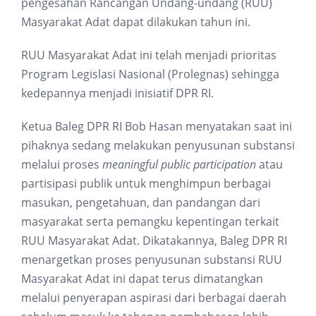
pengesahan Rancangan Undang-undang (RUU)
Masyarakat Adat dapat dilakukan tahun ini.
RUU Masyarakat Adat ini telah menjadi prioritas
Program Legislasi Nasional (Prolegnas) sehingga
kedepannya menjadi inisiatif DPR RI.
Ketua Baleg DPR RI Bob Hasan menyatakan saat ini
pihaknya sedang melakukan penyusunan substansi
melalui proses
meaningful public participation
atau
partisipasi publik untuk menghimpun berbagai
masukan, pengetahuan, dan pandangan dari
masyarakat serta pemangku kepentingan terkait
RUU Masyarakat Adat. Dikatakannya, Baleg DPR RI
menargetkan proses penyusunan substansi RUU
Masyarakat Adat ini dapat terus dimatangkan
melalui penyerapan aspirasi dari berbagai daerah