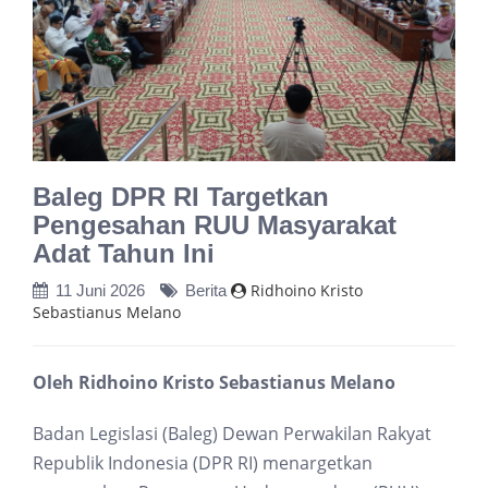
Baleg DPR RI Targetkan
Pengesahan RUU Masyarakat
Adat Tahun Ini
Ridhoino Kristo
11 Juni 2026
Berita
Sebastianus Melano
Oleh Ridhoino Kristo Sebastianus Melano
Badan Legislasi (Baleg) Dewan Perwakilan Rakyat
Republik Indonesia (DPR RI) menargetkan