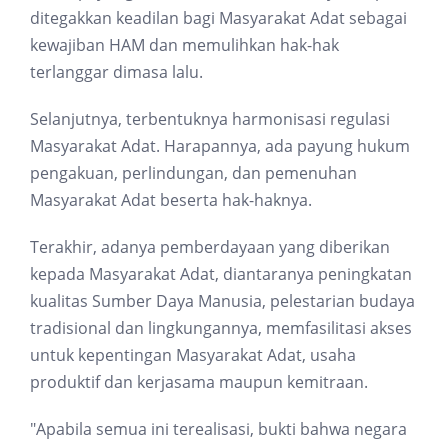
ditegakkan keadilan bagi Masyarakat Adat sebagai
kewajiban HAM dan memulihkan hak-hak
terlanggar dimasa lalu.
Selanjutnya, terbentuknya harmonisasi regulasi
Masyarakat Adat. Harapannya, ada payung hukum
pengakuan, perlindungan, dan pemenuhan
Masyarakat Adat beserta hak-haknya.
Terakhir, adanya pemberdayaan yang diberikan
kepada Masyarakat Adat, diantaranya peningkatan
kualitas Sumber Daya Manusia, pelestarian budaya
tradisional dan lingkungannya, memfasilitasi akses
untuk kepentingan Masyarakat Adat, usaha
produktif dan kerjasama maupun kemitraan.
"Apabila semua ini terealisasi, bukti bahwa negara