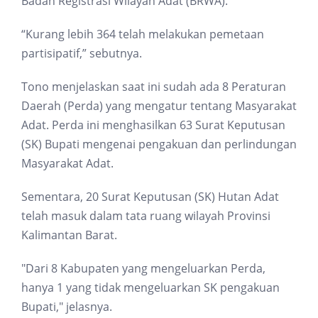
Badan Registrasi Wilayah Adat (BRWA).
“Kurang lebih 364 telah melakukan pemetaan
partisipatif,” sebutnya.
Tono menjelaskan saat ini sudah ada 8 Peraturan
Daerah (Perda) yang mengatur tentang Masyarakat
Adat. Perda ini menghasilkan 63 Surat Keputusan
(SK) Bupati mengenai pengakuan dan perlindungan
Masyarakat Adat.
Sementara, 20 Surat Keputusan (SK) Hutan Adat
telah masuk dalam tata ruang wilayah Provinsi
Kalimantan Barat.
"Dari 8 Kabupaten yang mengeluarkan Perda,
hanya 1 yang tidak mengeluarkan SK pengakuan
Bupati," jelasnya.