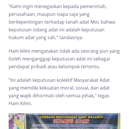
”Kami ingin menegaskan kepada pemerintah,
perusahaan, maupun siapa saja yang
berkepentingan terhadap tanah adat Moi, bahwa
keputusan sidang adat ini adalah keputusan
hukum adat yang sah,” tandasnya.
Ham kilmi mengatakan tidak ada seorang pun yang
boleh menganggap keputusan adat ini sebagai
pendapat pribadi atau kelompok tertentu.
”Ini adalah keputusan kolektif Masyarakat Adat
yang memiliki kekuatan moral, sosial, dan adat
yang wajib dihormati oleh semua pihak," tegas
Ham Kilmi.