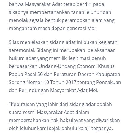
bahwa Masyarakat Adat tetap berdiri pada
sikapnya mempertahankan tanah leluhur dan
menolak segala bentuk perampokan alam yang
mengancam masa depan generasi Moi.
Silas menjelaskan sidang adat ini bukan kegiatan
seremonial. Sidang ini merupakan pelaksanaan
hukum adat yang memiliki legitimasi penuh
berdasarkan Undang-Undang Otonomi Khusus
Papua Pasal 50 dan Peraturan Daerah Kabupaten
Sorong Nomor 10 Tahun 2017 tentang Pengakuan
dan Perlindungan Masyarakat Adat Moi.
”Keputusan yang lahir dari sidang adat adalah
suara resmi Masyarakat Adat dalam
mempertahankan hak-hak ulayat yang diwariskan
oleh leluhur kami sejak dahulu kala," tegasnya.