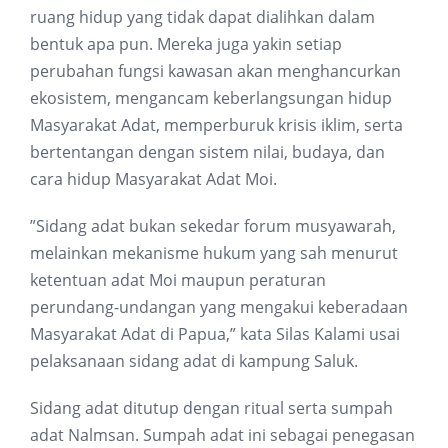
ruang hidup yang tidak dapat dialihkan dalam
bentuk apa pun. Mereka juga yakin setiap
perubahan fungsi kawasan akan menghancurkan
ekosistem, mengancam keberlangsungan hidup
Masyarakat Adat, memperburuk krisis iklim, serta
bertentangan dengan sistem nilai, budaya, dan
cara hidup Masyarakat Adat Moi.
”Sidang adat bukan sekedar forum musyawarah,
melainkan mekanisme hukum yang sah menurut
ketentuan adat Moi maupun peraturan
perundang-undangan yang mengakui keberadaan
Masyarakat Adat di Papua,” kata Silas Kalami usai
pelaksanaan sidang adat di kampung Saluk.
Sidang adat ditutup dengan ritual serta sumpah
adat Nalmsan. Sumpah adat ini sebagai penegasan