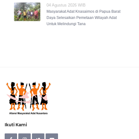
04 Agustus 2026 WIB
Masyarakat Adat Knasaimos di Papua Barat
Daya Selesaikan Pemetaan Wilayah Adat
Untuk Melindungi Tana
Ikuti Kami