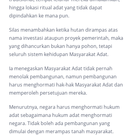
hingga lokasi ritual adat yang tidak dapat
dipindahkan ke mana pun.
Silas menambahkan ketika hutan dirampas atas
nama investasi ataupun proyek pemerintah, maka
yang dihancurkan bukan hanya pohon, tetapi
seluruh sistem kehidupan Masyarakat Adat.
Ia menegaskan Masyarakat Adat tidak pernah
menolak pembangunan, namun pembangunan
harus menghormati hak-hak Masyarakat Adat dan
memperoleh persetujuan mereka.
Menurutnya, negara harus menghormati hukum
adat sebagaimana hukum adat menghormati
negara. Tidak boleh ada pembangunan yang
dimulai dengan merampas tanah masyarakat.