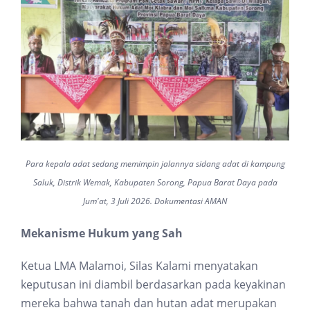
Para kepala adat sedang memimpin jalannya sidang adat di kampung
Saluk, Distrik Wemak, Kabupaten Sorong, Papua Barat Daya pada
Jum'at, 3 Juli 2026. Dokumentasi AMAN
Mekanisme Hukum yang Sah
Ketua LMA Malamoi, Silas Kalami menyatakan
keputusan ini diambil berdasarkan pada keyakinan
mereka bahwa tanah dan hutan adat merupakan