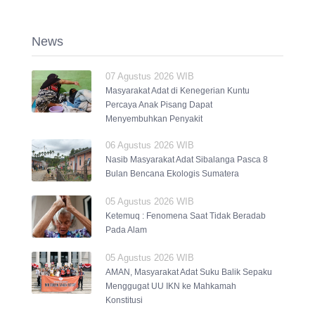
News
07 Agustus 2026 WIB
Masyarakat Adat di Kenegerian Kuntu
Percaya Anak Pisang Dapat
Menyembuhkan Penyakit
06 Agustus 2026 WIB
Nasib Masyarakat Adat Sibalanga Pasca 8
Bulan Bencana Ekologis Sumatera
05 Agustus 2026 WIB
Ketemuq : Fenomena Saat Tidak Beradab
Pada Alam
05 Agustus 2026 WIB
AMAN, Masyarakat Adat Suku Balik Sepaku
Menggugat UU IKN ke Mahkamah
Konstitusi