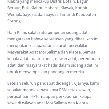
Klabra yang mencakup Distrik Botain, Bagun,
Beraur, Buk, Klabot, Hobard, Klawak, Konhir,
Wemak, Sayosa, dan Sayosa Timur di Kabupaten
Sorong.
Ham Kilmi, salah satu pimpinan sidang adat
mengatakan bahwa keputusan yang dihasilkan ini
merupakan kesepakatan seluruh perwakilan
Masyarakat Adat Moi Salkma dan Klabra. Semua
kepala adat, tua-tua adat, dewan adat, perempuan
adat, dan masyarakat hadir dalam sidang adat ini
untuk menyampaikan pandangan mereka.
Setelah seluruh pendapat didengar, ujarnya, kami
sepakat menolak masuknya PSN cetak sawah,
perusahaan HPH maupun perkebunan kelapa
sawit di wilayah adat Moi Salkma dan Klabra.