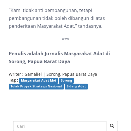
”Kami tidak anti pembangunan, tetapi
pembangunan tidak boleh dibangun di atas
penderitaan Masyarakat Adat,” tandasnya.
***
Penulis adalah Jurnalis Masyarakat Adat di
Sorong, Papua Barat Daya
Writer : Gamaliel | Sorong, Papua Barat Daya
Tag :
Masyarakat Adat Moi
Sorong
Tolak Proyek Strategis Nasional
Sidang Adat