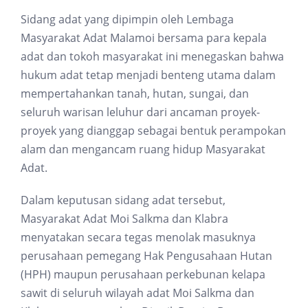
Sidang adat yang dipimpin oleh Lembaga
Masyarakat Adat Malamoi bersama para kepala
adat dan tokoh masyarakat ini menegaskan bahwa
hukum adat tetap menjadi benteng utama dalam
mempertahankan tanah, hutan, sungai, dan
seluruh warisan leluhur dari ancaman proyek-
proyek yang dianggap sebagai bentuk perampokan
alam dan mengancam ruang hidup Masyarakat
Adat.
Dalam keputusan sidang adat tersebut,
Masyarakat Adat Moi Salkma dan Klabra
menyatakan secara tegas menolak masuknya
perusahaan pemegang Hak Pengusahaan Hutan
(HPH) maupun perusahaan perkebunan kelapa
sawit di seluruh wilayah adat Moi Salkma dan