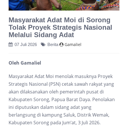
Masyarakat Adat Moi di Sorong
Tolak Proyek Strategis Nasional
Melalui Sidang Adat
Gamaliel
07 Juli 2026
Berita
Oleh Gamaliel
Masyarakat Adat Moi menolak masuknya Proyek
Strategis Nasional (PSN) cetak sawah rakyat yang
akan dilaksanakan oleh pemerintah pusat di
Kabupaten Sorong, Papua Barat Daya. Penolakan
ini diputuskan dalam sidang adat yang
berlangsung di kampung Saluk, Distrik Wemak,
Kabupaten Sorong pada Jum’at, 3 Juli 2026.