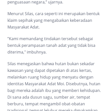
penguasaan negara,” ujarnya.
Menurut Silas, cara seperti ini merupakan bentuk
klaim sepihak yang mengabaikan keberadaan
Masyarakat Adat.
”Kami memandang tindakan tersebut sebagai
bentuk perampasan tanah adat yang tidak bisa
diterima," imbuhnya.
Silas menegaskan bahwa hutan bukan sekadar
kawasan yang dapat dipetakan di atas kertas,
melainkan ruang hidup yang menyatu dengan
identitas Masyarakat Adat Moi. Disebutnya, hutan
bagi mereka adalah ibu yang memberi kehidupan.
Di sana ada dusun sagu, sumber air, tempat
berburu, tempat mengambil obat-obatan
tradisional, tempat leluhur mereka dimakamkan,