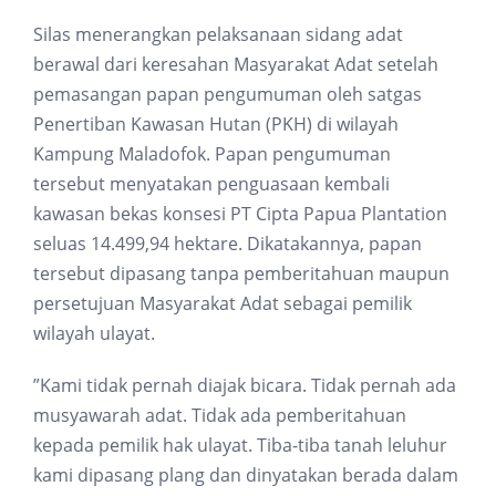
Silas menerangkan pelaksanaan sidang adat
berawal dari keresahan Masyarakat Adat setelah
pemasangan papan pengumuman oleh satgas
Penertiban Kawasan Hutan (PKH) di wilayah
Kampung Maladofok. Papan pengumuman
tersebut menyatakan penguasaan kembali
kawasan bekas konsesi PT Cipta Papua Plantation
seluas 14.499,94 hektare. Dikatakannya, papan
tersebut dipasang tanpa pemberitahuan maupun
persetujuan Masyarakat Adat sebagai pemilik
wilayah ulayat.
”Kami tidak pernah diajak bicara. Tidak pernah ada
musyawarah adat. Tidak ada pemberitahuan
kepada pemilik hak ulayat. Tiba-tiba tanah leluhur
kami dipasang plang dan dinyatakan berada dalam