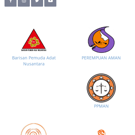
Barisan Pemuda Adat
PEREMPUAN AMAN
Nusantara
PPMAN