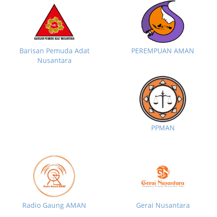
Barisan Pemuda Adat
PEREMPUAN AMAN
Nusantara
PPMAN
Radio Gaung AMAN
Gerai Nusantara