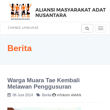
ALIANSI MASYARAKAT ADAT
NUSANTARA
CHANGE LANGUAGE
Toggl
navig
Berita
Warga Muara Tae Kembali
Melawan Penggusuran
Infokom AMAN
06 Juni 2014
Berita