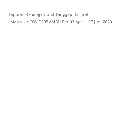
Laporan Keuangan Unit Tanggap Darurat
"AMANkanCOVID19" AMAN Per 03 April - 07 Juni 2020