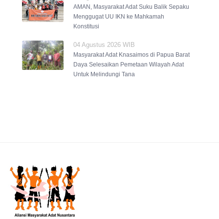
AMAN, Masyarakat Adat Suku Balik Sepaku
Menggugat UU IKN ke Mahkamah
Konstitusi
04 Agustus 2026 WIB
Masyarakat Adat Knasaimos di Papua Barat
Daya Selesaikan Pemetaan Wilayah Adat
Untuk Melindungi Tana