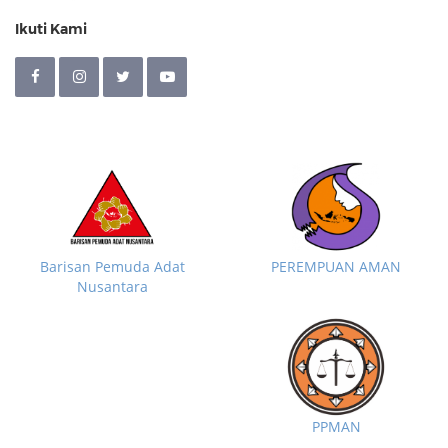
Ikuti Kami
Barisan Pemuda Adat
PEREMPUAN AMAN
Nusantara
PPMAN