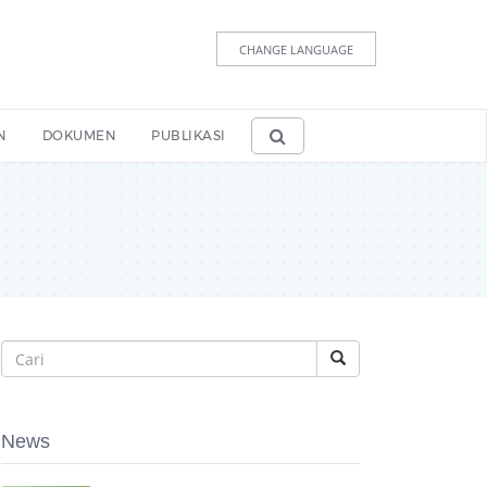
CHANGE LANGUAGE
N
DOKUMEN
PUBLIKASI
News