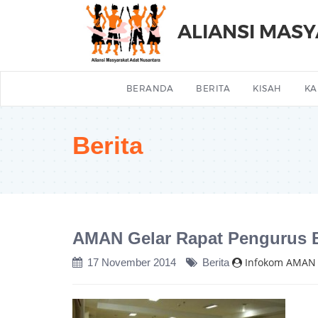
ALIANSI MAS
BERANDA
BERITA
KISAH
KA
Berita
AMAN Gelar Rapat Pengurus B
Infokom AMAN
17 November 2014
Berita