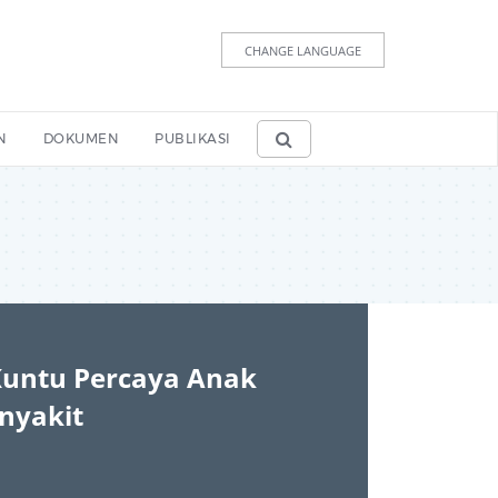
CHANGE LANGUAGE
N
DOKUMEN
PUBLIKASI
Kuntu Percaya Anak
nyakit