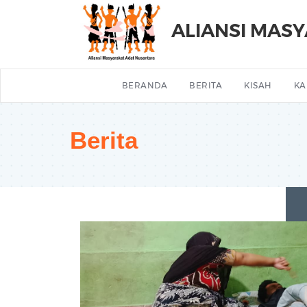
ALIANSI MAS
BERANDA
BERITA
KISAH
KA
Berita