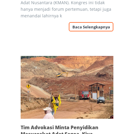
Adat Nusantara (KMAN). Kongres ini tidak
hanya menjadi forum pertemuan, tetapi juga
menandai lahirnya k
Baca Selengkapnya
Tim Advokasi Minta Penyidikan