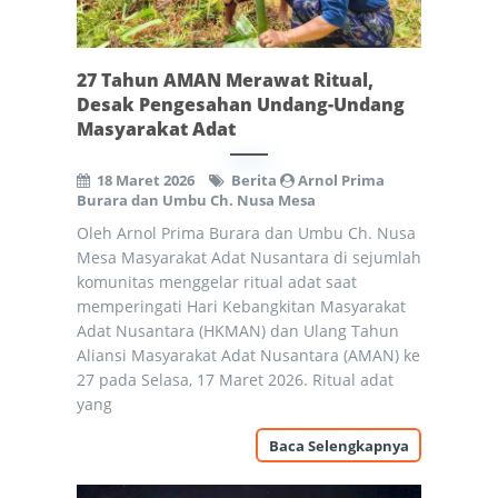
27 Tahun AMAN Merawat Ritual,
Desak Pengesahan Undang-Undang
Masyarakat Adat
18 Maret 2026
Berita
Arnol Prima
Burara dan Umbu Ch. Nusa Mesa
Oleh Arnol Prima Burara dan Umbu Ch. Nusa
Mesa Masyarakat Adat Nusantara di sejumlah
komunitas menggelar ritual adat saat
memperingati Hari Kebangkitan Masyarakat
Adat Nusantara (HKMAN) dan Ulang Tahun
Aliansi Masyarakat Adat Nusantara (AMAN) ke
27 pada Selasa, 17 Maret 2026. Ritual adat
yang
Baca Selengkapnya