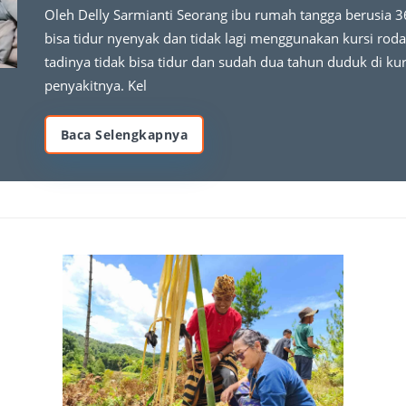
Oleh Delly Sarmianti Seorang ibu rumah tangga berusia 3
bisa tidur nyenyak dan tidak lagi menggunakan kursi ro
tadinya tidak bisa tidur dan sudah dua tahun duduk di k
penyakitnya. Kel
Baca Selengkapnya