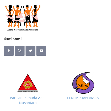
Ikuti Kami
Barisan Pemuda Adat
PEREMPUAN AMAN
Nusantara