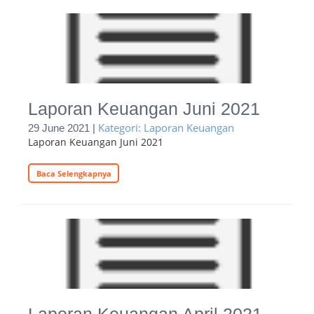
Laporan Keuangan Juni 2021
Kategori: Laporan Keuangan
29 June 2021 |
Laporan Keuangan Juni 2021
Baca Selengkapnya