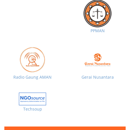
PPMAN
Radio Gaung AMAN
Gerai Nusantara
Techsoup