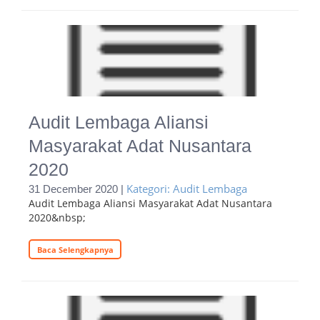
Audit Lembaga Aliansi
Masyarakat Adat Nusantara
2020
Kategori: Audit Lembaga
31 December 2020 |
Audit Lembaga Aliansi Masyarakat Adat Nusantara
2020&nbsp;
Baca Selengkapnya