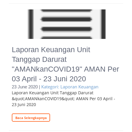
Laporan Keuangan Unit
Tanggap Darurat
"AMANkanCOVID19" AMAN Per
03 April - 23 Juni 2020
Kategori: Laporan Keuangan
23 June 2020 |
Laporan Keuangan Unit Tanggap Darurat
&quot;AMANkanCOVID19&quot; AMAN Per 03 April -
23 Juni 2020
Baca Selengkapnya