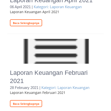
Laporan Keuangan April 2021
Kategori: Laporan Keuangan
06 April 2021 |
Laporan Keuangan April 2021
Baca Selengkapnya
Laporan Keuangan Februari
2021
Kategori: Laporan Keuangan
28 February 2021 |
Laporan Keuangan Februari 2021
Baca Selengkapnya