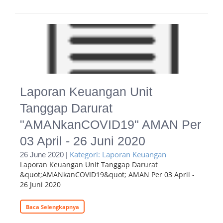
Laporan Keuangan Unit
Tanggap Darurat
"AMANkanCOVID19" AMAN Per
03 April - 26 Juni 2020
Kategori: Laporan Keuangan
26 June 2020 |
Laporan Keuangan Unit Tanggap Darurat
&quot;AMANkanCOVID19&quot; AMAN Per 03 April -
26 Juni 2020
Baca Selengkapnya