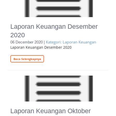
Laporan Keuangan Desember
2020
Kategori: Laporan Keuangan
06 December 2020 |
Laporan Keuangan Desember 2020
Baca Selengkapnya
Laporan Keuangan Oktober