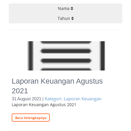
Nama
Tahun
Laporan Keuangan Agustus
2021
Kategori: Laporan Keuangan
31 August 2021 |
Laporan Keuangan Agustus 2021
Baca Selengkapnya