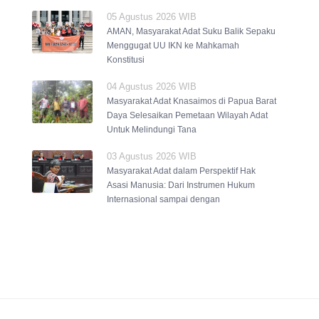
05 Agustus 2026 WIB
AMAN, Masyarakat Adat Suku Balik Sepaku
Menggugat UU IKN ke Mahkamah
Konstitusi
04 Agustus 2026 WIB
Masyarakat Adat Knasaimos di Papua Barat
Daya Selesaikan Pemetaan Wilayah Adat
Untuk Melindungi Tana
03 Agustus 2026 WIB
Masyarakat Adat dalam Perspektif Hak
Asasi Manusia: Dari Instrumen Hukum
Internasional sampai dengan