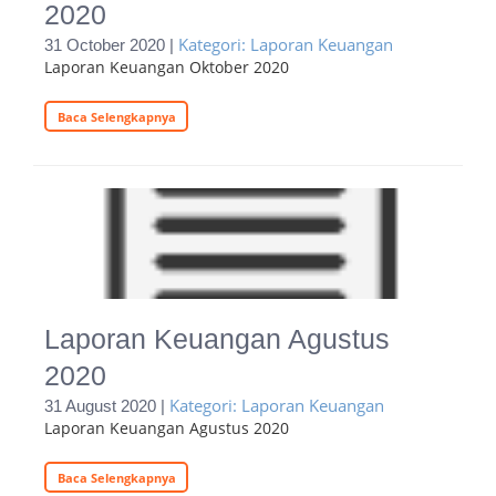
2020
Kategori: Laporan Keuangan
31 October 2020 |
Laporan Keuangan Oktober 2020
Baca Selengkapnya
Laporan Keuangan Agustus
2020
Kategori: Laporan Keuangan
31 August 2020 |
Laporan Keuangan Agustus 2020
Baca Selengkapnya